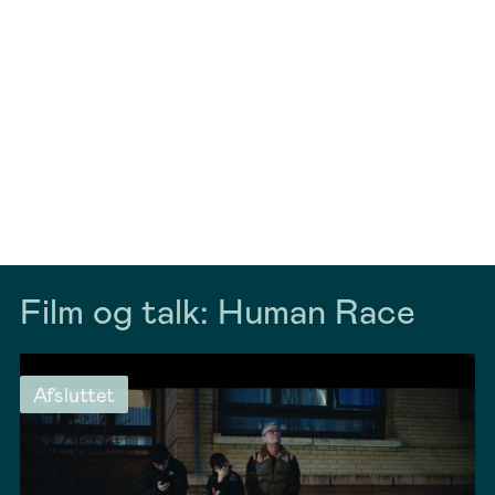
Film og talk: Human Race
Afsluttet