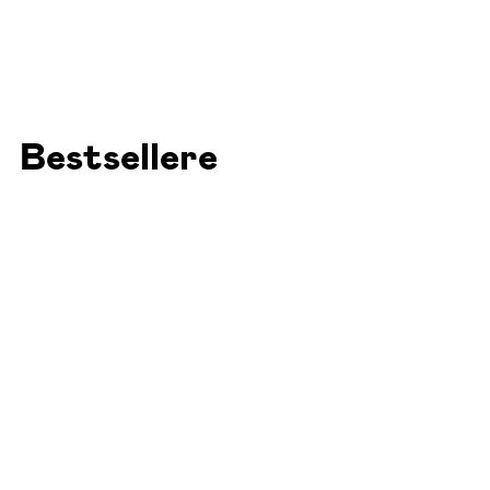
Bestsellere