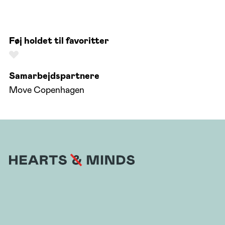
Føj holdet til favoritter
Samarbejdspartnere
Move Copenhagen