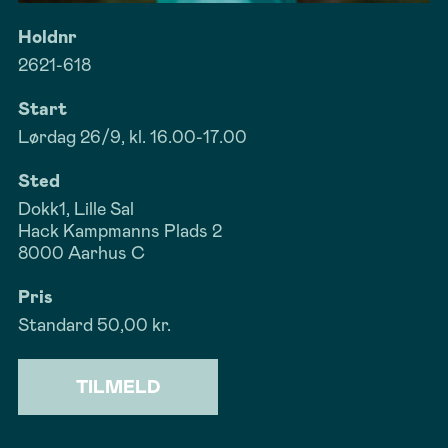
Holdnr
2621-618
Start
Lørdag 26/9, kl. 16.00-17.00
Sted
Dokk1, Lille Sal
Hack Kampmanns Plads 2
8000 Aarhus C
Pris
Standard
50,00 kr.
TILMELD