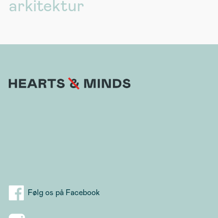
arkitektur
Følg os på Facebook