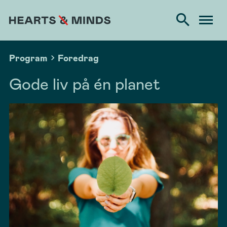
Program
Foredrag
Gode liv på én planet