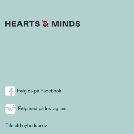
Følg os på Facebook
Følg med på Instagram
Tilmeld nyhedsbrev