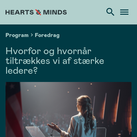
Program
Foredrag
Hvorfor og hvornår
tiltrækkes vi af stærke
ledere?