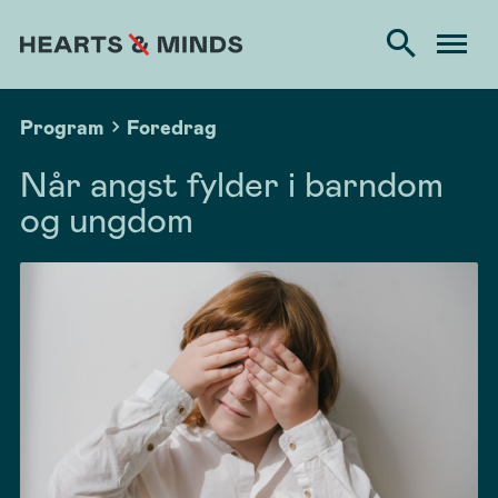
Program
Foredrag
Når angst fylder i barndom
og ungdom