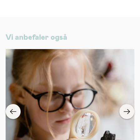
Vi anbefaler også