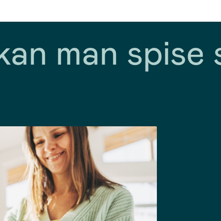
an man spise 