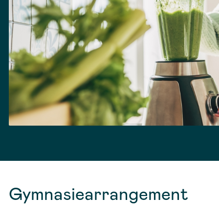
Gymnasiearrangement