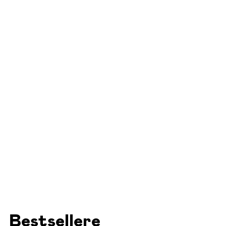
Bestsellere