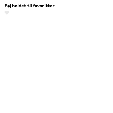
Føj holdet til favoritter