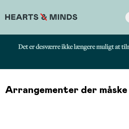
Det er desværre ikke længere muligt at ti
Arrangementer der måske v