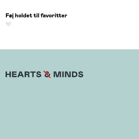
Føj holdet til favoritter