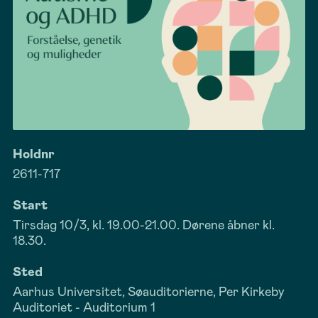
Holdnr
2611-717
Start
Tirsdag 10/3, kl. 19.00-21.00. Dørene åbner kl.
18.30.
Sted
Aarhus Universitet, Søauditorierne, Per Kirkeby
Auditoriet - Auditorium 1