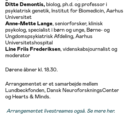
Ditte Demontis,
biolog, ph.d. og professor i
psykiatrisk genetik, Institut for Biomedicin, Aarhus
Universitet
Anne-Mette Lange
, seniorforsker, klinisk
psykolog, specialist i børn og unge, Børne- og
Ungdomspsykiatrisk Afdeling, Aarhus
Universitetshospital
Line Friis Frederiksen
, videnskabsjournalist og
moderator
Dørene åbner kl. 18.30.
Arrangementet er et samarbejde mellem
Lundbeckfonden, Dansk NeuroforskningsCenter
og Hearts & Minds.
Arrangementet livestreames også. Se mere her.