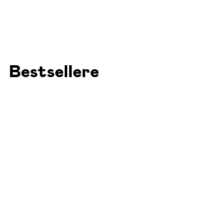
Bestsellere