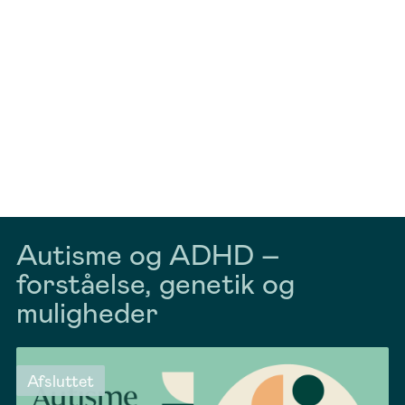
Autisme og ADHD –
forståelse, genetik og
muligheder
Afsluttet