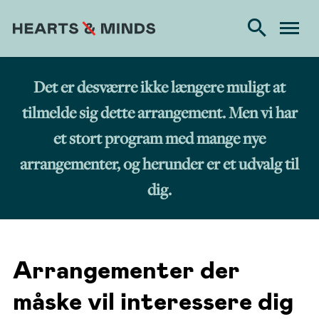
Det er desværre ikke længere muligt at
tilmelde sig dette arrangement. Men vi har
et stort program med mange nye
arrangementer, og herunder er et udvalg til
dig.
Arrangementer der
måske vil interessere dig