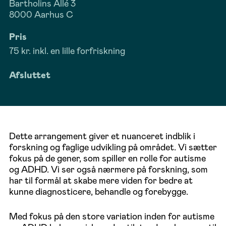
Bartholins Allé 3
8000 Aarhus C
Pris
75 kr. inkl. en lille forfriskning
Afsluttet
Dette arrangement giver et nuanceret indblik i
forskning og faglige udvikling på området. Vi sætter
fokus på de gener, som spiller en rolle for autisme
og ADHD. Vi ser også nærmere på forskning, som
har til formål at skabe mere viden for bedre at
kunne diagnosticere, behandle og forebygge.
Med fokus på den store variation inden for autisme