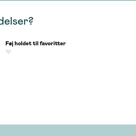
delser?
Føj holdet til favoritter