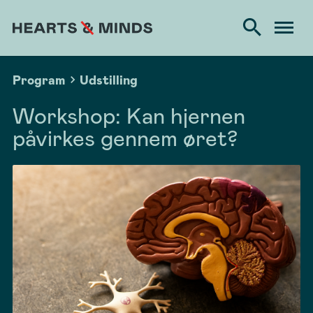
Program
Udstilling
Workshop: Kan hjernen
påvirkes gennem øret?