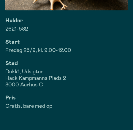
Holdnr
2621-582
Start
Fredag 25/9, kl. 9.00-12.00
Sted
Dokk1, Udsigten
Hack Kampmanns Plads 2
8000 Aarhus C
Pris
Gratis, bare mød op