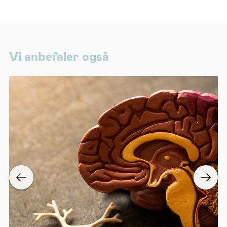
Vi anbefaler også