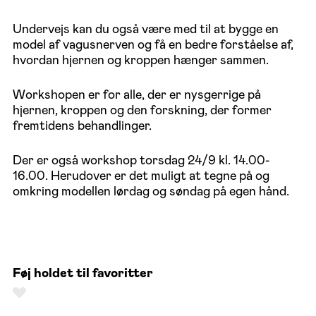
Undervejs kan du også være med til at bygge en
model af vagusnerven og få en bedre forståelse af,
hvordan hjernen og kroppen hænger sammen.
Workshopen er for alle, der er nysgerrige på
hjernen, kroppen og den forskning, der former
fremtidens behandlinger.
Der er også workshop torsdag 24/9 kl. 14.00-
16.00. Herudover er det muligt at tegne på og
omkring modellen lørdag og søndag på egen hånd.
Føj holdet til favoritter