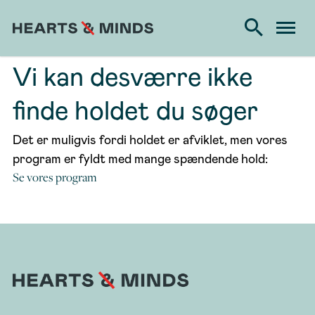
Vi kan desværre ikke
finde holdet du søger
Det er muligvis fordi holdet er afviklet, men vores
program er fyldt med mange spændende hold:
Se vores program