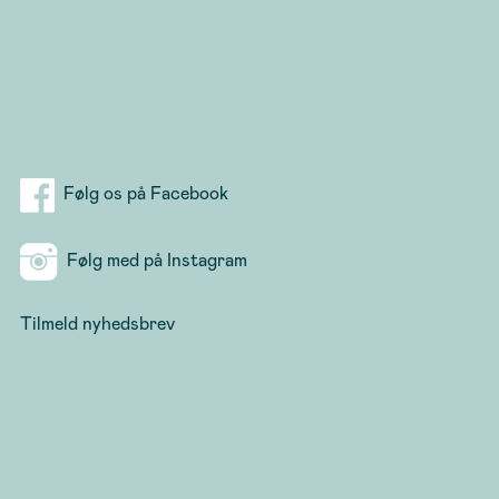
Følg os på Facebook
Følg med på Instagram
Tilmeld nyhedsbrev