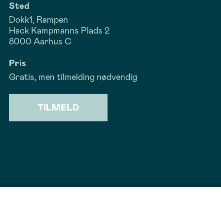
Sted
Dokk1, Rampen
Hack Kampmanns Plads 2
8000 Aarhus C
Pris
Gratis, men tilmelding nødvendig
TILMELD