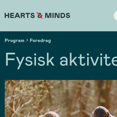
Program
Foredrag
Fysisk aktivi