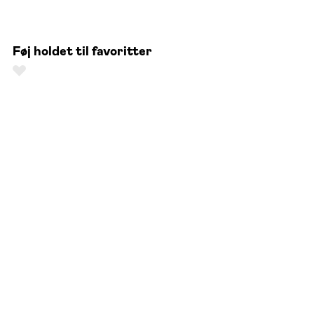
Føj holdet til favoritter