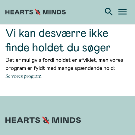
Vi kan desværre ikke
finde holdet du søger
Det er muligvis fordi holdet er afviklet, men vores
program er fyldt med mange spændende hold:
Se vores program