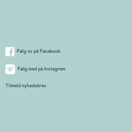
Følg os på Facebook
Følg med på Instagram
Tilmeld nyhedsbrev